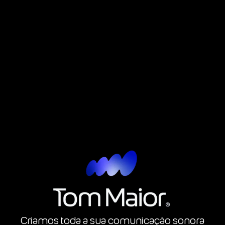
Criamos toda a sua comunicação sonora